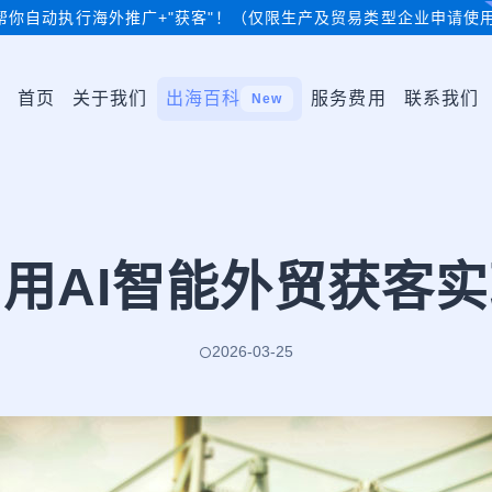
帮你自动执行海外推广+"获客"！（仅限生产及贸易类型企业申请使
首页
关于我们
出海百科
服务费用
联系我们
New
用AI智能外贸获客
2026-03-25