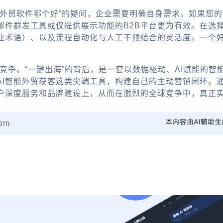
外贸软件哪个好”的疑问，企业需要明确自身需求。如果您的
邮件群发工具或仅提供展示功能的B2B平台更为有效。在选
业术语）、以及流程自动化与人工干预结合的灵活度。一个好
的竞争。“一键出海”的背后，是一套以数据驱动、AI赋能的
AI智能外贸获客这类尖端工具，构建自己的主动营销闭环。
户深度服务和品牌建设上，从而在激烈的全球竞争中，真正
om