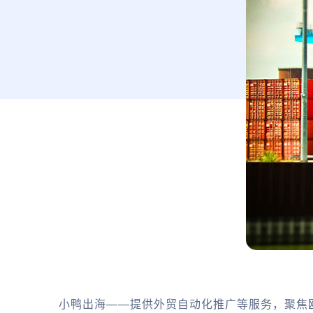
小鸭出海——提供外贸自动化推广等服务，聚焦