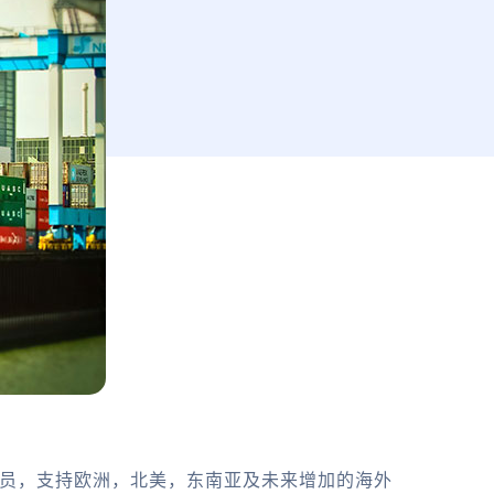
务员，支持欧洲，北美，东南亚及未来增加的海外