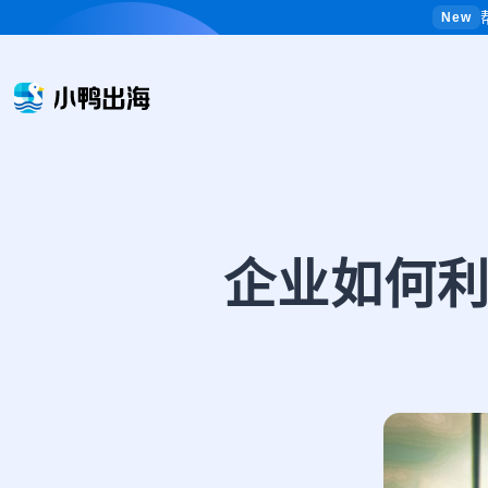
New
企业如何利