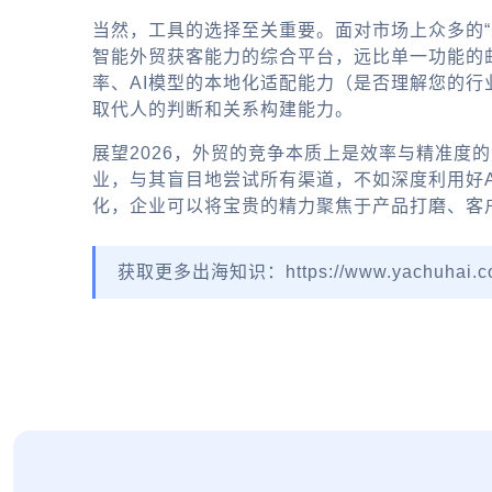
当然，工具的选择至关重要。面对市场上众多的“
智能外贸获客能力的综合平台，远比单一功能的
率、AI模型的本地化适配能力（是否理解您的行
取代人的判断和关系构建能力。
展望2026，外贸的竞争本质上是效率与精准度
业，与其盲目地尝试所有渠道，不如深度利用好
化，企业可以将宝贵的精力聚焦于产品打磨、客
获取更多出海知识：https://www.yachuhai.c