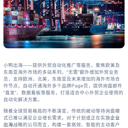
小鸭出海——提供外贸自动化推广等服务，聚焦欧美及
东南亚海外市场的多站系列，“无需”额外增加外贸业务
员，支持欧洲，北美，东南亚及未来增加的海外市场合
作节点，自动开通海外多个品牌Page页，提供询盘邮件
“直发“、数据看板等服务，打造适合中小外贸企业使用的
自动化解决方案。
随着全球贸易格局的不断演变，传统的被动等待询盘模
式已难以满足企业增长需求。对于计划或正在实施
企业
出海
战略的公司而言，构建一套高效、智能的主动客户