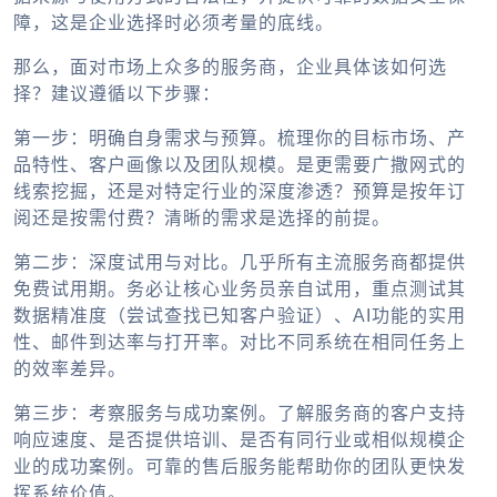
障，这是企业选择时必须考量的底线。
那么，面对市场上众多的服务商，企业具体该如何选
择？建议遵循以下步骤：
第一步：明确自身需求与预算。
梳理你的目标市场、产
品特性、客户画像以及团队规模。是更需要广撒网式的
线索挖掘，还是对特定行业的深度渗透？预算是按年订
阅还是按需付费？清晰的需求是选择的前提。
第二步：深度试用与对比。
几乎所有主流服务商都提供
免费试用期。务必让核心业务员亲自试用，重点测试其
数据精准度（尝试查找已知客户验证）、AI功能的实用
性、邮件到达率与打开率。对比不同系统在相同任务上
的效率差异。
第三步：考察服务与成功案例。
了解服务商的客户支持
响应速度、是否提供培训、是否有同行业或相似规模企
业的成功案例。可靠的售后服务能帮助你的团队更快发
挥系统价值。