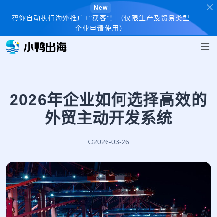
New
帮你自动执行海外推广+"获客"！（仅限生产及贸易类型
企业申请使用）
2026年企业如何选择高效的
外贸主动开发系统
2026-03-26