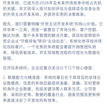
开发系统，已成为在2026年及未来市场竞争中抢占先机
的关键。本文将深入探讨如何评估与选择适合自身业务
的外贸主动开发系统，并提供实用的决策框架。
首先，我们需要明确“外贸主动开发系统”的核心价值。它
并非单一工具，而是一套整合了市场分析、客户挖掘、
触达沟通、客户关系管理的解决方案。其目标是帮助外
贸企业从“守株待兔”转向“主动出击”，系统化地寻找并转
化目标客户。一个优秀的系统能显著提升销售团队效
率，降低获客成本，并实现销售流程的可视化与数据化
管理。
在评估系统时，企业应重点关注以下几个核心维度：
1. 数据能力与精准度：
系统的基石在于其背后的全球企
业数据库。优质的系统应能提供海量、准确、实时更新
的海外企业数据，包括关键决策人联系方式、公司背
景、采购历史等。数据的覆盖行业、国家范围及更新频
率直接决定了开发信的有效率。