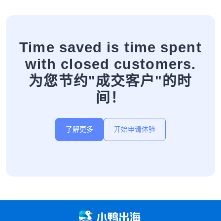
Time saved is time spent
with closed customers.
为您节约"成交客户"的时
间！
了解更多
开始申请体验