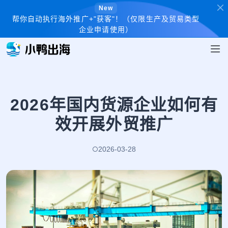
New
帮你自动执行海外推广+"获客"！（仅限生产及贸易类型
企业申请使用）
2026年国内货源企业如何有
效开展外贸推广
2026-03-28