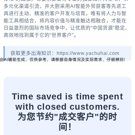
多元化渠道引流，并大胆采用AI智能外贸获客等先进工
具进行主动、精准的客户开发与培育。唯有将人力与智
能工具相结合，将内容价值与精准触达相融合，才能在
日益激烈的国际市场竞争中，让优质的“中国货源”稳定、
高效地找到属于它的“世界客户”。
获取更多出海知识：https://www.yachuhai.com
Time saved is time spent
with closed customers.
为您节约"成交客户"的时
间！