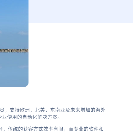
务员，支持欧洲，北美，东南亚及未来增加的海外
企业使用的自动化解决方案。
月异，传统的获客方式效率有限，而专业的软件和