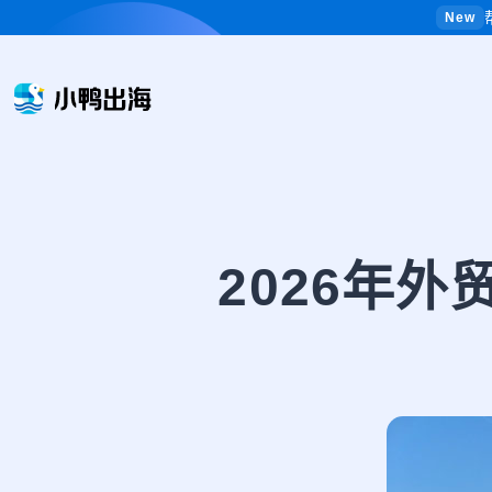
New
2026年