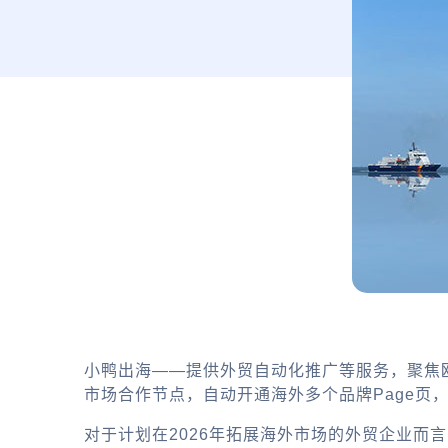
小鸭出海——提供外贸自动化推广等服务，聚焦
市场合作节点，自动开通海外多个品牌Page页
对于计划在2026年拓展海外市场的外贸企业