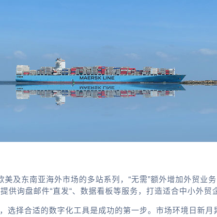
欧美及东南亚海外市场的多站系列，“无需”额外增加外贸业
，提供询盘邮件“直发“、数据看板等服务，打造适合中小外贸
而言，选择合适的数字化工具是成功的第一步。市场环境日新