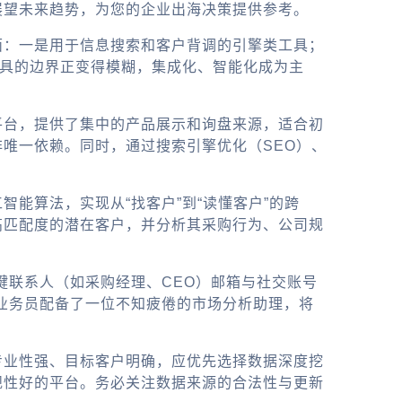
展望未来趋势，为您的企业出海决策提供参考。
面：一是用于信息搜索和客户背调的引擎类工具；
工具的边界正变得模糊，集成化、智能化成为主
平台
，提供了集中的产品展示和询盘来源，适合初
唯一依赖。同时，通过搜索引擎优化（SEO）、
能算法，实现从“找客户”到“读懂客户”的跨
高匹配度的潜在客户，并分析其采购行为、公司规
关键联系人（如采购经理、CEO）邮箱与社交账号
贸业务员配备了一位不知疲倦的市场分析助理，将
专业性强、目标客户明确，应优先选择数据深度挖
规性好的平台。务必关注数据来源的合法性与更新