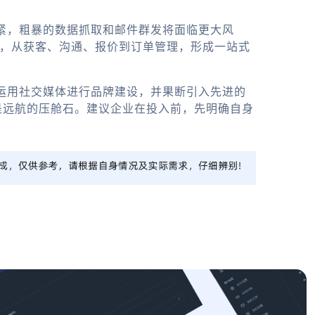
收紧，粗暴的数据抓取和邮件群发将面临更大风
深，从获客、沟通、报价到订单管理，形成一站式
极运用社交媒体进行品牌建设，并果断引入先进的
是远航的压舱石。建议企业在投入前，先明确自身