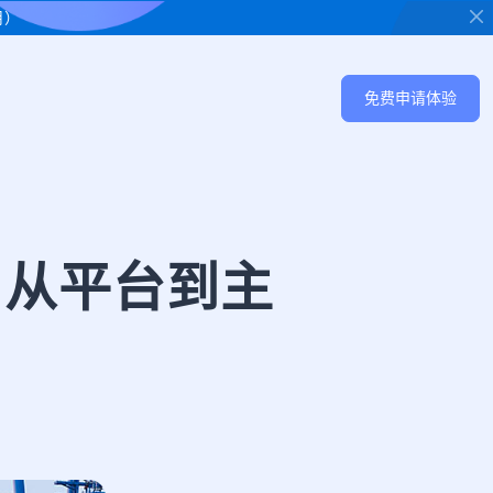
用）
免费申请体验
：从平台到主