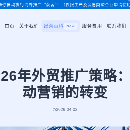
帮你自动执行海外推广+"获客"！（仅限生产及贸易类型企业申请使
首页
关于我们
出海百科
服务费用
联系我们
New
026年外贸推广策略
动营销的转变
2026-04-02