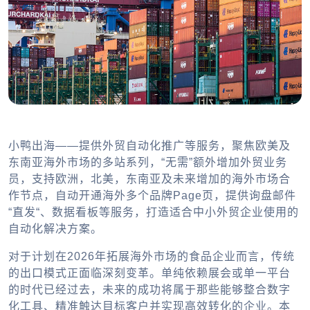
小鸭出海——提供外贸自动化推广等服务，聚焦欧美及
东南亚海外市场的多站系列，“无需”额外增加外贸业务
员，支持欧洲，北美，东南亚及未来增加的海外市场合
作节点，自动开通海外多个品牌Page页，提供询盘邮件
“直发“、数据看板等服务，打造适合中小外贸企业使用的
自动化解决方案。
对于计划在2026年拓展海外市场的食品企业而言，传统
的出口模式正面临深刻变革。单纯依赖展会或单一平台
的时代已经过去，未来的成功将属于那些能够整合数字
化工具、精准触达目标客户并实现高效转化的企业。本