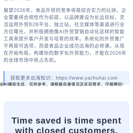
展望2026年，食品外贸的竞争将是综合实力的比拼。企
业需要将合规性作为前提，以品牌建设为长远目标，灵
活运用
外贸B2B平台
、独立站、社交媒体等渠道进行全
方位曝光，并积极拥抱像
AI外贸营销自动化
这样的智能
工具来提升客户开发与培育的效率。系统化的
外贸推广
不再是可选项，而是食品企业成功出海的必修课。从现
在开始布局，构建你的数字化外贸能力，才能在2026年
的全球市场中抢占先机。
获取更多出海知识：https://www.yachuhai.com
Time saved is time spent
with closed customers.