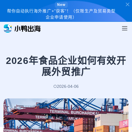
New
帮你自动执行海外推广+"获客"！（仅限生产及贸易类型
企业申请使用）
2026年食品企业如何有效开
展外贸推广
2026-04-06