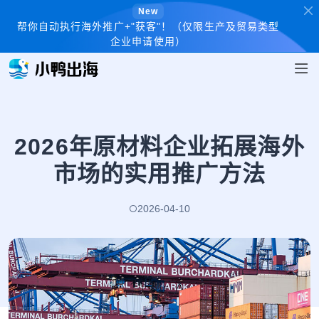
New
帮你自动执行海外推广+"获客"！（仅限生产及贸易类型
企业申请使用）
2026年原材料企业拓展海外
市场的实用推广方法
2026-04-10