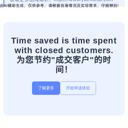
Time saved is time spent
with closed customers.
为您节约"成交客户"的时
间！
了解更多
开始申请体验