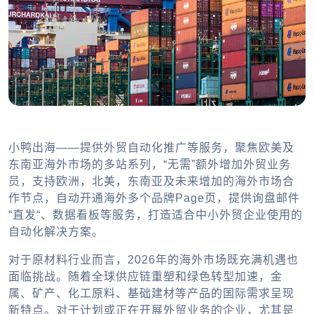
小鸭出海——提供外贸自动化推广等服务，聚焦欧美及
东南亚海外市场的多站系列，“无需”额外增加外贸业务
员，支持欧洲，北美，东南亚及未来增加的海外市场合
作节点，自动开通海外多个品牌Page页，提供询盘邮件
“直发“、数据看板等服务，打造适合中小外贸企业使用的
自动化解决方案。
对于原材料行业而言，2026年的海外市场既充满机遇也
面临挑战。随着全球供应链重塑和绿色转型加速，金
属、矿产、化工原料、基础建材等产品的国际需求呈现
新特点。对于计划或正在开展外贸业务的企业，尤其是