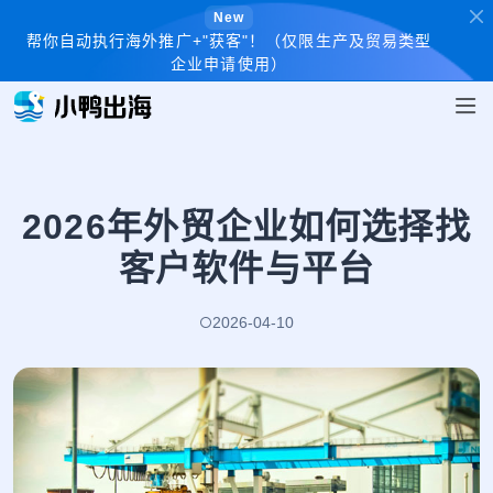
New
帮你自动执行海外推广+"获客"！（仅限生产及贸易类型
企业申请使用）
2026年外贸企业如何选择找
客户软件与平台
2026-04-10