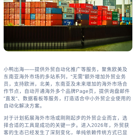
小鸭出海——提供外贸自动化推广等服务，聚焦欧美及
东南亚海外市场的多站系列，“无需”额外增加外贸业务
员，支持欧洲，北美，东南亚及未来增加的海外市场合
作节点，自动开通海外多个品牌Page页，提供询盘邮件
“直发“、数据看板等服务，打造适合中小外贸企业使用的
自动化解决方案。
对于计划拓展海外市场或刚刚起步的外贸企业而言，选
择合适的工具是成功的关键一步。进入2026年，外贸获
客的生态已经发生了深刻变化，单纯依赖传统方式已显