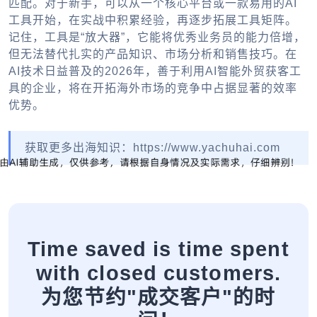
匹配。对于新手，可以从一个核心平台或一款易用的AI
工具开始，在实战中积累经验，再逐步拓展工具矩阵。
记住，工具是“放大器”，它能将优秀业务员的能力倍增，
但无法替代扎实的产品知识、市场分析和销售技巧。在
AI技术日益普及的2026年，善于利用
AI智能外贸获客
工
具的企业，将在开拓海外市场的竞争中占据显著的效率
优势。
获取更多出海知识：https://www.yachuhai.com
Time saved is time spent
with closed customers.
为您节约"成交客户"的时