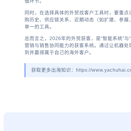
值环节。
同时，在选择具体的
外贸找客户工具
时，要重点
购历史、供应链关系、近期动态（如扩建、参展
单一的工具。
总而言之，2026年的外贸获客，是“智能系统”
营销与销售协同能力的获客系统。通过让机器处
到并赢得属于自己的海外客户。
获取更多出海知识：https://www.yachuhai.c