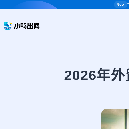
New
2026年