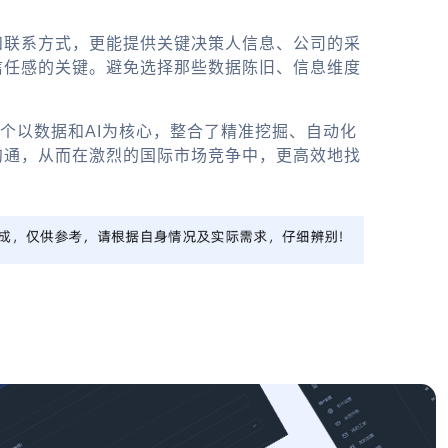
和联系方式，更能提供关键决策人信息、公司的采
信任感的关键。避免选择那些数据陈旧、信息维度
一个以数据和AI为核心，整合了精准挖掘、自动化
沟通，从而在激烈的国际市场竞争中，更高效地找