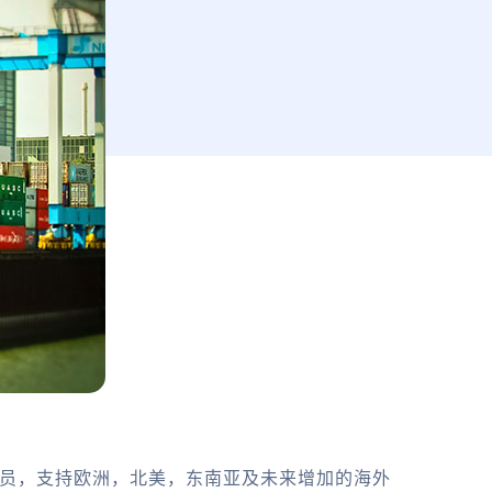
务员，支持欧洲，北美，东南亚及未来增加的海外