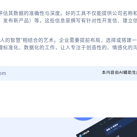
评估其数据的准确性与深度。好的工具不仅能提供公司名称
、发布新产品）等，这些信息是撰写有针对性开发信、建立
与“人的智慧”相结合的艺术。企业需要提前布局，选择或搭建
理标准化、数据化的工作，让人专注于创造性的、情感化的
om