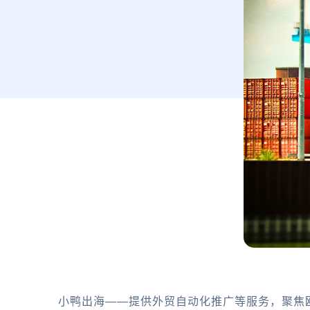
小鸭出海——提供外贸自动化推广等服务，聚焦