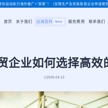
帮你自动执行海外推广+"获客"！（仅限生产及贸易类型企业申请使
首页
关于我们
出海百科
服务费用
联系我们
New
外贸企业如何选择高
2026-04-13