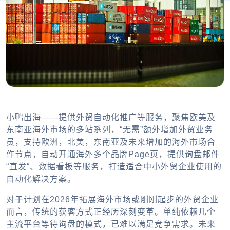
小鸭出海——提供外贸自动化推广等服务，聚焦欧美及
东南亚海外市场的多站系列，“无需”额外增加外贸业务
员，支持欧洲，北美，东南亚及未来增加的海外市场合
作节点，自动开通海外多个品牌Page页，提供询盘邮件
“直发“、数据看板等服务，打造适合中小外贸企业使用的
自动化解决方案。
对于计划在2026年拓展海外市场或刚刚起步的外贸企业
而言，传统的获客方式正经历深刻变革。单纯依赖几个
主流平台等待询盘的模式，已难以满足竞争需求。未来