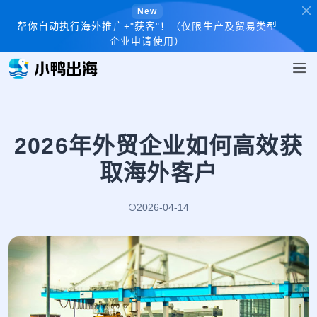
New
帮你自动执行海外推广+"获客"！（仅限生产及贸易类型
企业申请使用）
2026年外贸企业如何高效获
取海外客户
2026-04-14