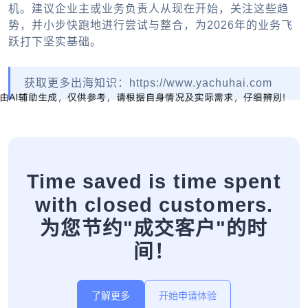
机。建议企业主或业务负责人从现在开始，关注这些趋
势，并小步快跑地进行尝试与整合，为2026年的业务飞
跃打下坚实基础。
获取更多出海知识：https://www.yachuhai.com
Time saved is time spent
with closed customers.
为您节约"成交客户"的时
间！
了解更多
开始申请体验