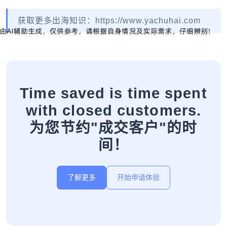
获取更多出海知识：https://www.yachuhai.com
Time saved is time spent
with closed customers.
为您节约"成交客户"的时
间！
了解更多
开始申请体验