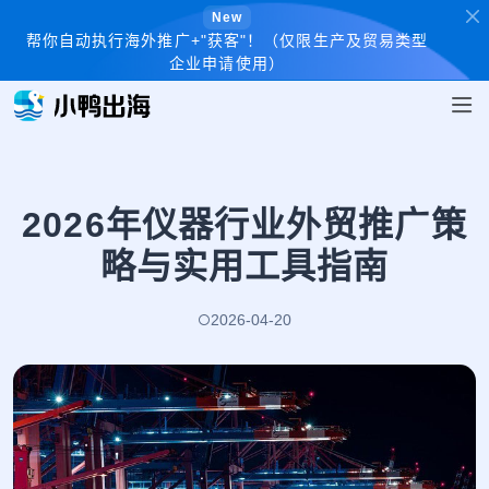
New
帮你自动执行海外推广+"获客"！（仅限生产及贸易类型
企业申请使用）
2026年仪器行业外贸推广策
略与实用工具指南
2026-04-20