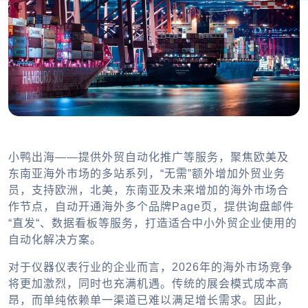
小鸭出海——提供外贸自动化推广等服务，聚焦欧美及
东南亚海外市场的多站系列，“无需”额外增加外贸业务
员，支持欧洲，北美，东南亚及未来增加的海外市场合
作节点，自动开通海外多个品牌Page页，提供询盘邮件
“直发“、数据看板等服务，打造适合中小外贸企业使用的
自动化解决方案。
对于仪器仪表行业的企业而言，2026年的海外市场竞争
将更加激烈，同时也充满机遇。传统的展会模式成本高
昂，而单纯依赖单一渠道已难以满足增长需求。因此，