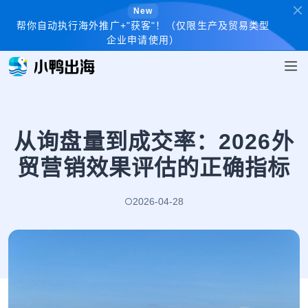
New
帮你自动执行海外推广+"获客"！（仅限生产及贸易类型
企业申请使用）
从询盘量到成交率：2026外
贸营销效果评估的正确指标
2026-04-28