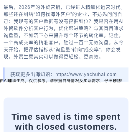
最后，2026年的外贸营销，已经进入精细化运营时代。
那些还在纠结“如何找海外客户”的企业，不妨先问问自
己：我现有的客户数据有没有挖掘到位？我是否在用AI
外贸软件分析客户行为，优化跟进策略？与其盲目追求
询盘量，不如沉下心来提升每个环节的转化率。记住，
一个高成交率的精准客户，胜过一百个无效询盘。从今
天开始，把评估指标从“询盘量”转向“成交率”，你会发
现，外贸生意其实可以做得更轻松、更高效。
获取更多出海知识：https://www.yachuhai.com
Time saved is time spent
with closed customers.