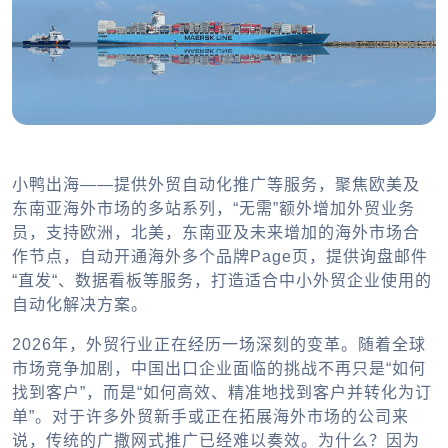
小鸭出海——提供外贸自动化推广等服务，聚焦欧美及
东南亚海外市场的多站系列，“无需”额外增加外贸业务
员，支持欧洲，北美，东南亚及未来增加的海外市场合
作节点，自动开通海外多个品牌Page页，提供询盘邮件
“直发“、数据看板等服务，打造适合中小外贸企业使用的
自动化解决方案。
2026年，外贸行业正在经历一场深刻的变革。随着全球
市场竞争加剧，中国出口企业面临的挑战不再只是“如何
找到客户”，而是“如何高效、精准地找到客户并转化为订
单”。对于许多外贸新手或正在拓展海外市场的公司来
说，传统的广撒网式推广已经难以奏效。为什么？因为