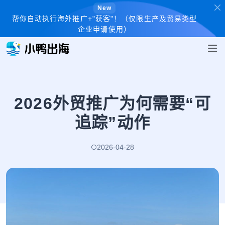
New
帮你自动执行海外推广+"获客"！（仅限生产及贸易类型
企业申请使用）
2026外贸推广为何需要“可
追踪”动作
2026-04-28