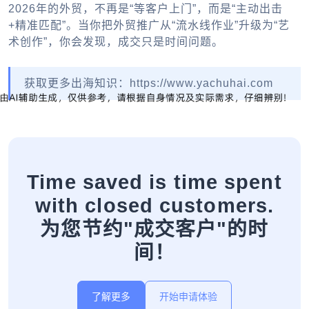
2026年的外贸，不再是“等客户上门”，而是“主动出击
+精准匹配”。当你把外贸推广从“流水线作业”升级为“艺
术创作”，你会发现，成交只是时间问题。
获取更多出海知识：https://www.yachuhai.com
Time saved is time spent
with closed customers.
为您节约"成交客户"的时
间！
了解更多
开始申请体验