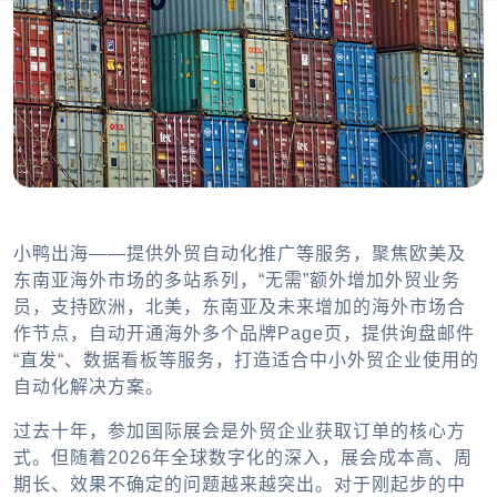
小鸭出海——提供外贸自动化推广等服务，聚焦欧美及
东南亚海外市场的多站系列，“无需”额外增加外贸业务
员，支持欧洲，北美，东南亚及未来增加的海外市场合
作节点，自动开通海外多个品牌Page页，提供询盘邮件
“直发“、数据看板等服务，打造适合中小外贸企业使用的
自动化解决方案。
过去十年，参加国际展会是外贸企业获取订单的核心方
式。但随着2026年全球数字化的深入，展会成本高、周
期长、效果不确定的问题越来越突出。对于刚起步的中