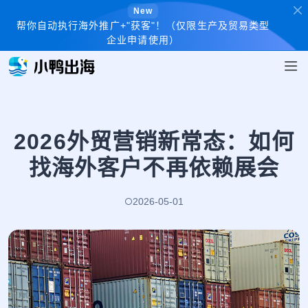
New
帮你自动执行海外推广+"获客"！（仅限生产及贸易类型
企业申请使用）
2026外贸营销新常态：如何
找海外客户不再依赖展会
2026-05-01