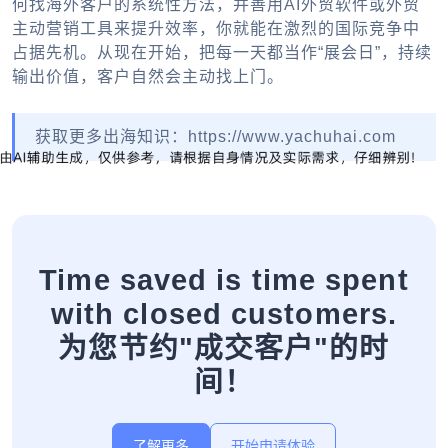
何找海外客户的系统性方法，并善用AI外贸软件或外贸
主动营销工具来提升效率，你就能在激烈的国际竞争中
占据先机。从现在开始，把每一天都当作“展会日”，持续
输出价值，客户自然会主动找上门。
获取更多出海知识：https://www.yachuhai.com
Time saved is time spent
with closed customers.
为您节约"成交客户"的时
间！
了解更多
开始申请体验