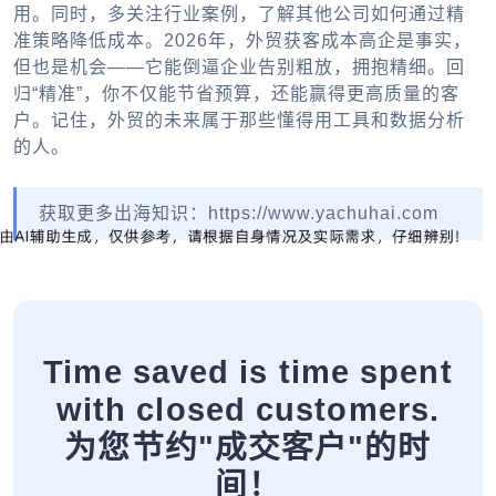
用。同时，多关注行业案例，了解其他公司如何通过精
准策略降低成本。2026年，外贸获客成本高企是事实，
但也是机会——它能倒逼企业告别粗放，拥抱精细。回
归“精准”，你不仅能节省预算，还能赢得更高质量的客
户。记住，外贸的未来属于那些懂得用工具和数据分析
的人。
获取更多出海知识：https://www.yachuhai.com
Time saved is time spent
with closed customers.
为您节约"成交客户"的时
间！