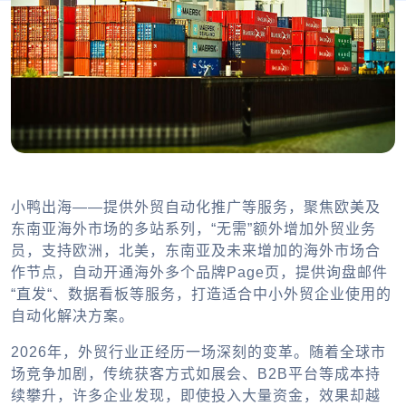
小鸭出海——提供外贸自动化推广等服务，聚焦欧美及
东南亚海外市场的多站系列，“无需”额外增加外贸业务
员，支持欧洲，北美，东南亚及未来增加的海外市场合
作节点，自动开通海外多个品牌Page页，提供询盘邮件
“直发“、数据看板等服务，打造适合中小外贸企业使用的
自动化解决方案。
2026年，外贸行业正经历一场深刻的变革。随着全球市
场竞争加剧，传统获客方式如展会、B2B平台等成本持
续攀升，许多企业发现，即使投入大量资金，效果却越