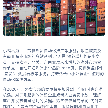
小鸭出海——提供外贸自动化推广等服务，聚焦欧美及
东南亚海外市场的多站系列，“无需”额外增加外贸业务
员，支持欧洲，北美，东南亚及未来增加的海外市场合
作节点，自动开通海外多个品牌Page页，提供询盘邮件
“直发“、数据看板等服务，打造适合中小外贸企业使用的
自动化解决方案。
在2026年，外贸市场的竞争将更加激烈，但同时也充满
机遇。对于刚起步的外贸企业或新人业务员来说，理解
客户开发节奏是成功的关键。这不仅仅是简单的“何时发
邮件”，而是要结合季节性需求、采购周期和自动化工