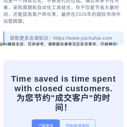
而是一个持续优化、不断迭代的过程。通过将季节性节
奏、采购周期和自动化工具结合，你不仅能节省大量时
间，还能提高客户转化率，最终在2026年的国际市场中
站稳脚跟。
获取更多出海知识：https://www.yachuhai.com
Time saved is time spent
with closed customers.
为您节约"成交客户"的时
间！
了解更多
开始申请体验