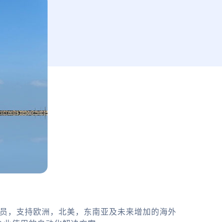
务员，支持欧洲，北美，东南亚及未来增加的海外