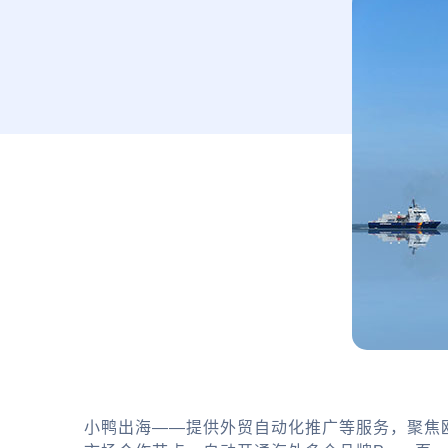
小鸭出海——提供外贸自动化推广等服务，聚焦