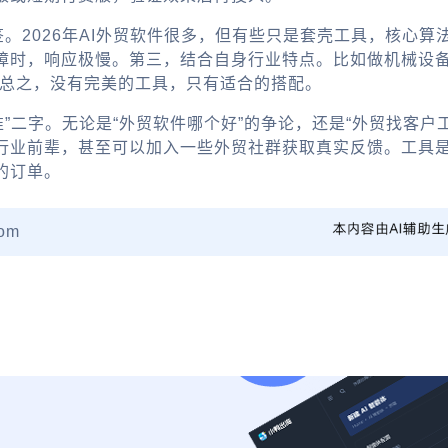
标签。2026年AI外贸软件很多，但有些只是套壳工具，核心
障时，响应极慢。第三，结合自身行业特点。比如做机械设备
。总之，没有完美的工具，只有适合的搭配。
准”二字。无论是“外贸软件哪个好”的争论，还是“外贸找客
行业前辈，甚至可以加入一些外贸社群获取真实反馈。工具
的订单。
om