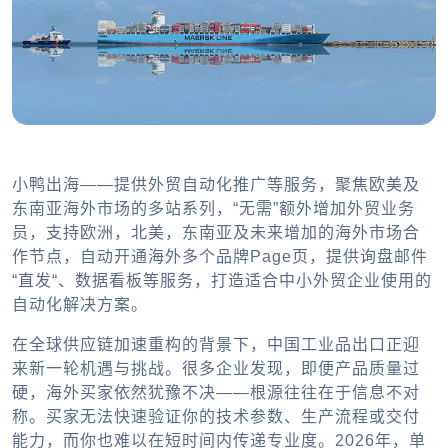
小鸭出海——提供外贸自动化推广等服务，聚焦欧美及
东南亚海外市场的多站系列，“无需”额外增加外贸业务
员，支持欧洲，北美，东南亚及未来增加的海外市场合
作节点，自动开通海外多个品牌Page页，提供询盘邮件
“直发“、数据看板等服务，打造适合中小外贸企业使用的
自动化解决方案。
在全球供应链加速重构的背景下，中国工业品出口正迎
来新一轮机遇与挑战。很多企业发现，即便产品质量过
硬，海外买家依然犹豫不决——根源往往在于信息不对
称。买家无法快速验证你的技术参数、生产流程或交付
能力，而你也难以在短时间内传递专业度。2026年，单