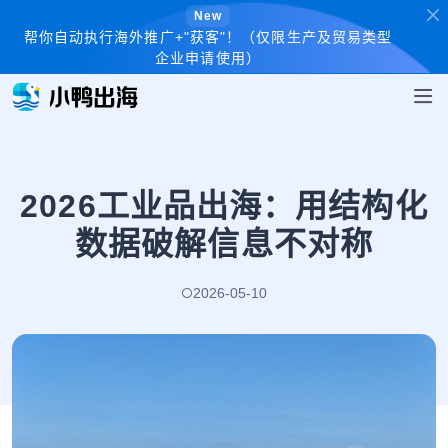
New
帮你自动执行海外推广+"获客"！（仅限生产及贸易类型
企业申请使用）
2026工业品出海：用结构化
数据破解信息不对称
2026-05-10