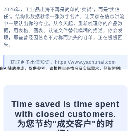
2026年，工业品出海不再是简单的“卖货”，而是“卖信
任”。结构化数据就像一张数字名片，让买家在信息洪流
中一眼认出你的专业。从今天起，重新梳理你的产品数
据，用表格、图表、认证文件替代模糊的描述，你会发
现，那些曾经因信息不对称而流失的订单，正在慢慢回
来。
获取更多出海知识：https://www.yachuhai.com
Time saved is time spent
with closed customers.
为您节约"成交客户"的时