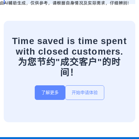
Time saved is time spent
with closed customers.
为您节约"成交客户"的时
间！
了解更多
开始申请体验