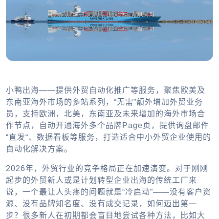
小鸭出海——提供外贸自动化推广等服务，聚焦欧美及
东南亚海外市场的多站系列，“无需”额外增加外贸业务
员，支持欧洲，北美，东南亚及未来增加的海外市场合
作节点，自动开通海外多个品牌Page页，提供询盘邮件
“直发“、数据看板等服务，打造适合中小外贸企业使用的
自动化解决方案。
2026年，外贸行业的竞争格局正在加速演变。对于刚刚
起步的外贸新人或是计划转型企业出海的传统工厂来
说，一个最让人头疼的问题就是“冷启动”——没有客户资
源、没有品牌知名度、没有成交记录，如何迈出第一
步？很多新人在初期都会盲目地尝试各种方法，比如大