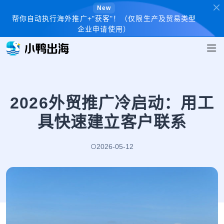
New
帮你自动执行海外推广+"获客"！（仅限生产及贸易类型
企业申请使用）
2026外贸推广冷启动：用工
具快速建立客户联系
2026-05-12