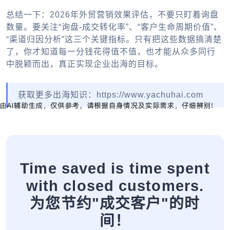
总结一下：2026年外贸营销效果评估，不要只盯着询盘
数量。要关注“询盘-成交转化率”、“客户生命周期价值”、
“渠道归因分析”这三个关键指标。只有把这些数据搞清楚
了，你才知道每一分钱花得值不值，也才能从众多同行
中脱颖而出，真正实现企业出海的目标。
获取更多出海知识：https://www.yachuhai.com
Time saved is time spent
with closed customers.
为您节约"成交客户"的时
间！