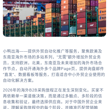
小鸭出海——提供外贸自动化推广等服务，聚焦欧美及
东南亚海外市场的多站系列，“无需”额外增加外贸业务
员，支持欧洲，北美，东南亚及未来增加的海外市场合
作节点，自动开通海外多个品牌Page页，提供询盘邮件
“直发“、数据看板等服务，打造适合中小外贸企业使用的
自动化解决方案。
2026年的海外B2B采购旅程正在发生深刻变化。买家不
再依赖单一渠道做决策，而是通过多触点、多阶段的信
息收集和验证，最终选择供应商。对于中国外贸企业来
说，理解采购旅程中的每个阶段，并精准匹配营销触