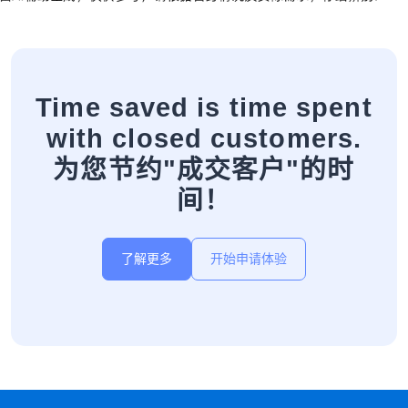
Time saved is time spent
with closed customers.
为您节约"成交客户"的时
间！
了解更多
开始申请体验