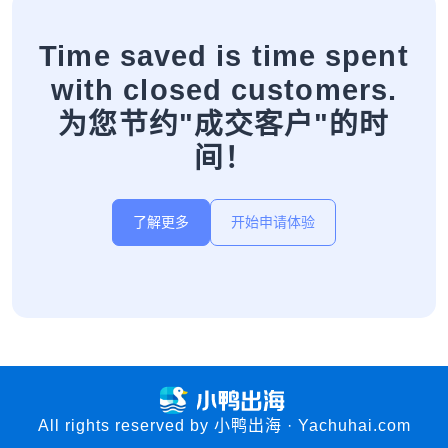
Time saved is time spent
with closed customers.
为您节约"成交客户"的时
间！
了解更多
开始申请体验
All rights reserved by 小鸭出海 · Yachuhai.com