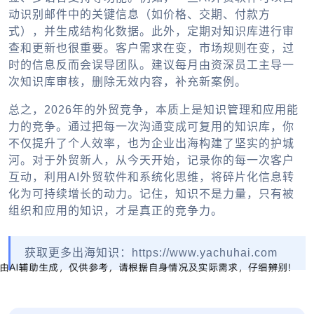
动识别邮件中的关键信息（如价格、交期、付款方
式），并生成结构化数据。此外，定期对知识库进行审
查和更新也很重要。客户需求在变，市场规则在变，过
时的信息反而会误导团队。建议每月由资深员工主导一
次知识库审核，删除无效内容，补充新案例。
总之，2026年的外贸竞争，本质上是知识管理和应用能
力的竞争。通过把每一次沟通变成可复用的知识库，你
不仅提升了个人效率，也为企业出海构建了坚实的护城
河。对于外贸新人，从今天开始，记录你的每一次客户
互动，利用AI外贸软件和系统化思维，将碎片化信息转
化为可持续增长的动力。记住，知识不是力量，只有被
组织和应用的知识，才是真正的竞争力。
获取更多出海知识：https://www.yachuhai.com