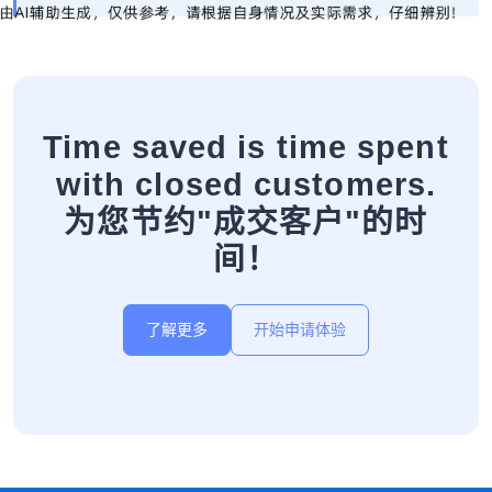
Time saved is time spent
with closed customers.
为您节约"成交客户"的时
间！
了解更多
开始申请体验