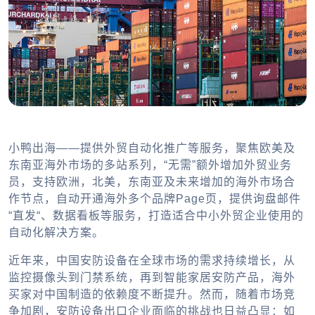
小鸭出海——提供外贸自动化推广等服务，聚焦欧美及
东南亚海外市场的多站系列，“无需”额外增加外贸业务
员，支持欧洲，北美，东南亚及未来增加的海外市场合
作节点，自动开通海外多个品牌Page页，提供询盘邮件
“直发“、数据看板等服务，打造适合中小外贸企业使用的
自动化解决方案。
近年来，中国安防设备在全球市场的需求持续增长，从
监控摄像头到门禁系统，再到智能家居安防产品，海外
买家对中国制造的依赖度不断提升。然而，随着市场竞
争加剧，安防设备出口企业面临的挑战也日益凸显：如