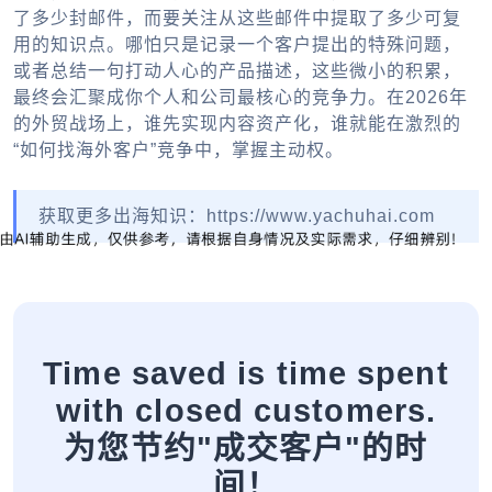
了多少封邮件，而要关注从这些邮件中提取了多少可复
用的知识点。哪怕只是记录一个客户提出的特殊问题，
或者总结一句打动人心的产品描述，这些微小的积累，
最终会汇聚成你个人和公司最核心的竞争力。在2026年
的外贸战场上，谁先实现内容资产化，谁就能在激烈的
“如何找海外客户”竞争中，掌握主动权。
获取更多出海知识：https://www.yachuhai.com
Time saved is time spent
with closed customers.
为您节约"成交客户"的时
间！