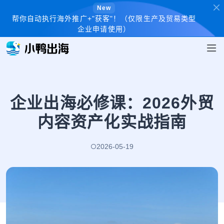
New
帮你自动执行海外推广+"获客"！（仅限生产及贸易类型
企业申请使用）
企业出海必修课：2026外贸
内容资产化实战指南
2026-05-19