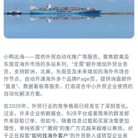
小鸭出海——提供外贸自动化推广等服务，聚焦欧美及
东南亚海外市场的多站系列，“无需”额外增加外贸业务
员，支持欧洲，北美，东南亚及未来增加的海外市场合
作节点，自动开通海外多个品牌Page页，提供询盘邮件
“直发“、数据看板等服务，打造适合中小外贸企业使用的
自动化解决方案。
在2026年，外贸行业的竞争格局已经发生了深刻变化。
过去，许多企业依赖展会、B2B平台或者简单的群发邮
件来获取订单，但如今，随着信息过载和买家决策更加
理性，单纯依靠“广撒网”的推广方式越来越难以奏效。对
于正在探索“
如何找海外客户
”的外贸新人或转型企业来