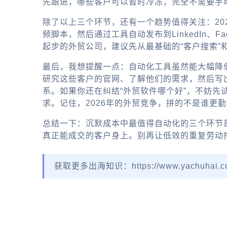
先跟进，哪些客户可以暂时冷冻，完全不需要手
除了以上三个环节，还有一个趋势值得关注：20
频脚本，然后通过工具自动发布到LinkedIn
起步的外贸公司，建议先从最基础的“客户搜索”
最后，我想提醒一点：自动化工具虽然能大幅降低
研究这些客户的官网、了解他们的需求，然后写
系。如果你还在纠结“外贸软件哪个好”，不妨先
求。记住，2026年的外贸竞争，拼的不是谁更
总结一下：沉默成本中最值得自动化的三个环节
真正能成交的客户身上。别再让低效的重复劳动
获取更多出海知识：https://www.yachuhai.c