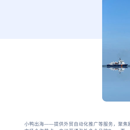
小鸭出海——提供外贸自动化推广等服务，聚焦