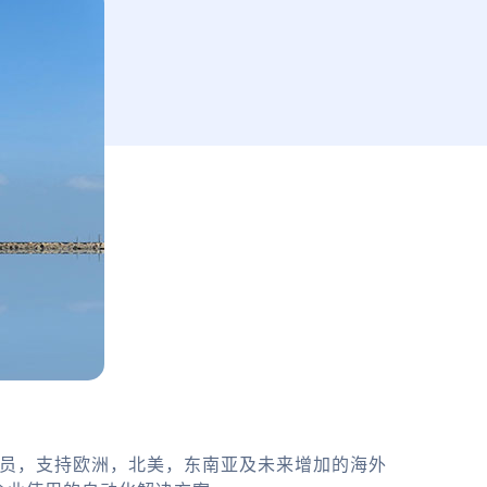
务员，支持欧洲，北美，东南亚及未来增加的海外