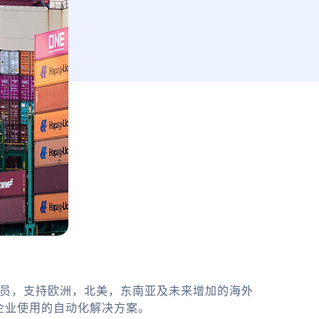
务员，支持欧洲，北美，东南亚及未来增加的海外
企业使用的自动化解决方案。