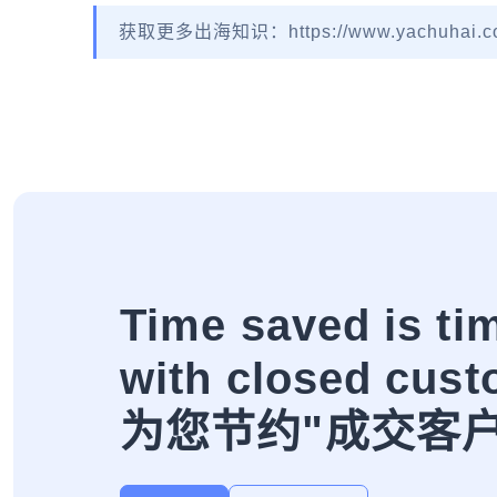
获取更多出海知识：https://www.yachuhai.c
Time saved is ti
with closed cust
为您节约"成交客