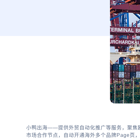
小鸭出海——提供外贸自动化推广等服务，聚焦
市场合作节点，自动开通海外多个品牌Page页