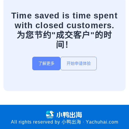
Time saved is time spent
with closed customers.
为您节约"成交客户"的时
间！
了解更多
开始申请体验
All rights reserved by 小鸭出海 · Yachuhai.com