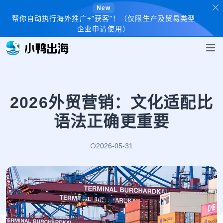
New
帮你自动执行海外推广+"获客"！（仅限生产及贸易类型
企业申请使用）
2026外贸营销：文化适配比
语法正确更重要
2026-05-31