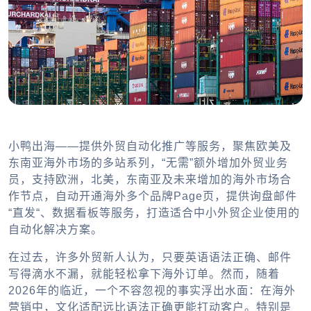
小鸭出海——提供外贸自动化推广等服务，聚焦欧美及
东南亚海外市场的多站系列，“无需”额外增加外贸业务
员，支持欧洲，北美，东南亚及未来增加的海外市场合
作节点，自动开通海外多个品牌Page页，提供询盘邮件
“直发“、数据看板等服务，打造适合中小外贸企业使用的
自动化解决方案。
在过去，许多外贸新人认为，只要英语语法正确、邮件
写得滴水不漏，就能轻松拿下海外订单。然而，随着
2026年的临近，一个不容忽视的事实浮出水面：在海外
营销中，文化适配远比语法正确更能打动客户。特别是