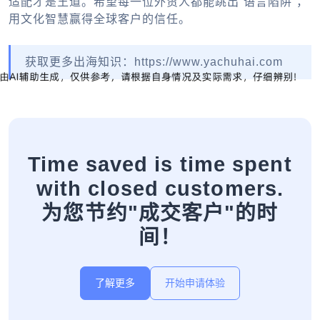
适配才是王道。希望每一位外贸人都能跳出“语言陷阱”，
用文化智慧赢得全球客户的信任。
获取更多出海知识：https://www.yachuhai.com
Time saved is time spent
with closed customers.
为您节约"成交客户"的时
间！
了解更多
开始申请体验