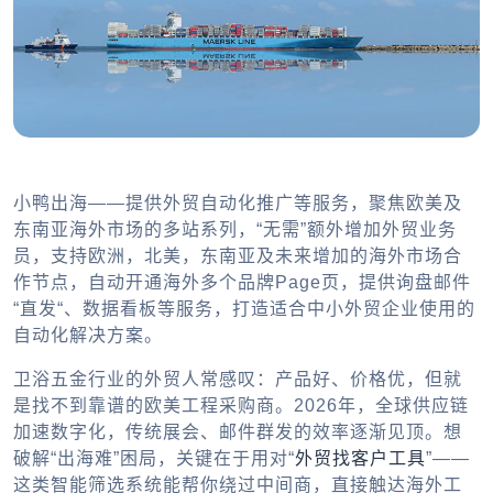
小鸭出海——提供外贸自动化推广等服务，聚焦欧美及
东南亚海外市场的多站系列，“无需”额外增加外贸业务
员，支持欧洲，北美，东南亚及未来增加的海外市场合
作节点，自动开通海外多个品牌Page页，提供询盘邮件
“直发“、数据看板等服务，打造适合中小外贸企业使用的
自动化解决方案。
卫浴五金行业的外贸人常感叹：产品好、价格优，但就
是找不到靠谱的欧美工程采购商。2026年，全球供应链
加速数字化，传统展会、邮件群发的效率逐渐见顶。想
破解“出海难”困局，关键在于用对“
外贸找客户工具
”——
这类智能筛选系统能帮你绕过中间商，直接触达海外工