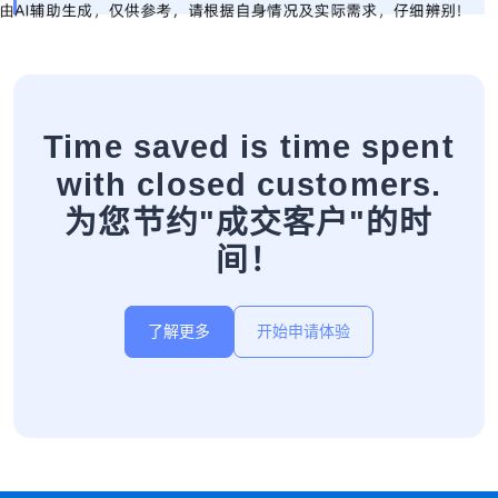
Time saved is time spent
with closed customers.
为您节约"成交客户"的时
间！
了解更多
开始申请体验