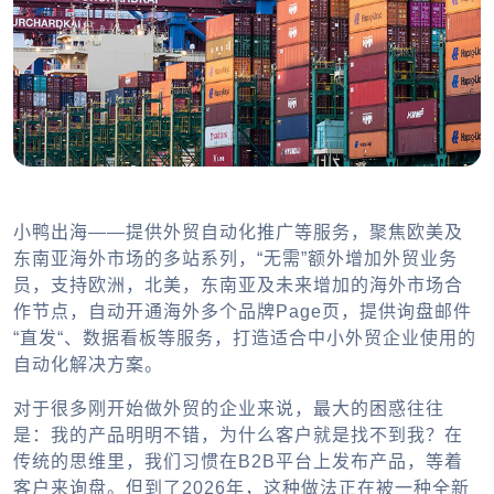
小鸭出海——提供外贸自动化推广等服务，聚焦欧美及
东南亚海外市场的多站系列，“无需”额外增加外贸业务
员，支持欧洲，北美，东南亚及未来增加的海外市场合
作节点，自动开通海外多个品牌Page页，提供询盘邮件
“直发“、数据看板等服务，打造适合中小外贸企业使用的
自动化解决方案。
对于很多刚开始做外贸的企业来说，最大的困惑往往
是：我的产品明明不错，为什么客户就是找不到我？在
传统的思维里，我们习惯在B2B平台上发布产品，等着
客户来询盘。但到了2026年，这种做法正在被一种全新