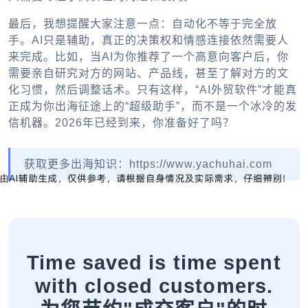
最后，我想提醒大家注意一点：自动化不等于完全放
手。AI只是辅助，真正的决策权和情感连接依然需要人
来完成。比如，当AI为你推荐了一个高意向客户后，你
需要亲自研究对方的网站、产品线，甚至了解对方的文
化习惯，然后调整话术。只有这样，“AI外贸软件”才能真
正成为你出海征途上的“超级助手”，而不是一个冰冷的发
信机器。2026年已经到来，你准备好了吗？
获取更多出海知识：https://www.yachuhai.com
Time saved is time spent
with closed customers.