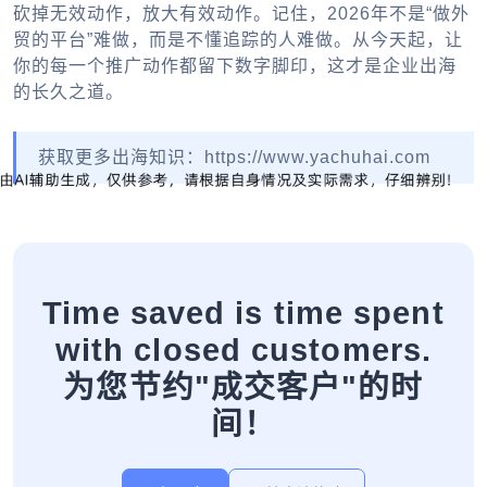
砍掉无效动作，放大有效动作。记住，2026年不是“做外
贸的平台”难做，而是不懂追踪的人难做。从今天起，让
你的每一个推广动作都留下数字脚印，这才是企业出海
的长久之道。
获取更多出海知识：https://www.yachuhai.com
Time saved is time spent
with closed customers.
为您节约"成交客户"的时
间！