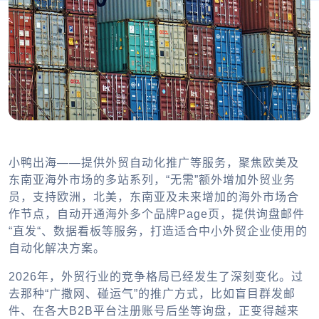
小鸭出海——提供外贸自动化推广等服务，聚焦欧美及
东南亚海外市场的多站系列，“无需”额外增加外贸业务
员，支持欧洲，北美，东南亚及未来增加的海外市场合
作节点，自动开通海外多个品牌Page页，提供询盘邮件
“直发“、数据看板等服务，打造适合中小外贸企业使用的
自动化解决方案。
2026年，外贸行业的竞争格局已经发生了深刻变化。过
去那种“广撒网、碰运气”的推广方式，比如盲目群发邮
件、在各大B2B平台注册账号后坐等询盘，正变得越来