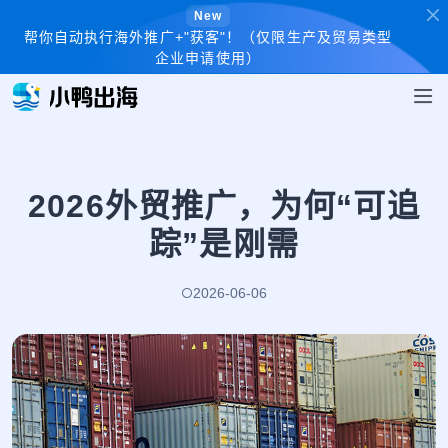
New
帮你自动执行海外推广+"获客"！（仅限生产及贸易类型
企业申请使用）
2026外贸推广，为何“可追
踪”是刚需
2026-06-06