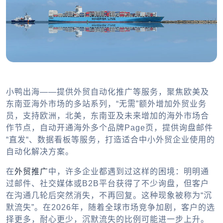
小鸭出海——提供外贸自动化推广等服务，聚焦欧美及
东南亚海外市场的多站系列，“无需”额外增加外贸业务
员，支持欧洲，北美，东南亚及未来增加的海外市场合
作节点，自动开通海外多个品牌Page页，提供询盘邮件
“直发“、数据看板等服务，打造适合中小外贸企业使用的
自动化解决方案。
在
外贸推广
中，许多企业都遇到过这样的困境：明明通
过邮件、社交媒体或B2B平台获得了不少询盘，但客户
在沟通几轮后突然消失，不再回复。这种现象被称为“沉
默流失”。在2026年，随着全球市场竞争加剧，客户的选
择更多，耐心更少，沉默流失的比例可能进一步上升。