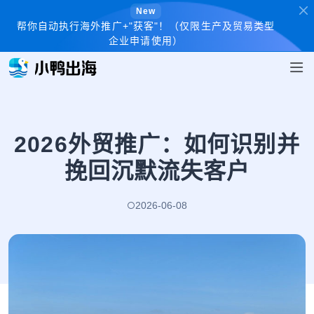
New
帮你自动执行海外推广+"获客"！（仅限生产及贸易类型
企业申请使用）
2026外贸推广：如何识别并
挽回沉默流失客户
2026-06-08