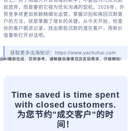
以上。对于刚踏入外贸领域的新手，不要因为几次沉默
就放弃，而是要把它视为优化沟通的契机。2026年，外
贸竞争将更加依赖精细化运营，掌握识别和挽回沉默客
户的方法，就是掌握了增长的关键。从今天开始，检查
你的客户跟进记录，找出那些沉默的潜在客户，用新价
值重新打开对话吧。
获取更多出海知识：https://www.yachuhai.com
Time saved is time spent
with closed customers.
为您节约"成交客户"的时
间！