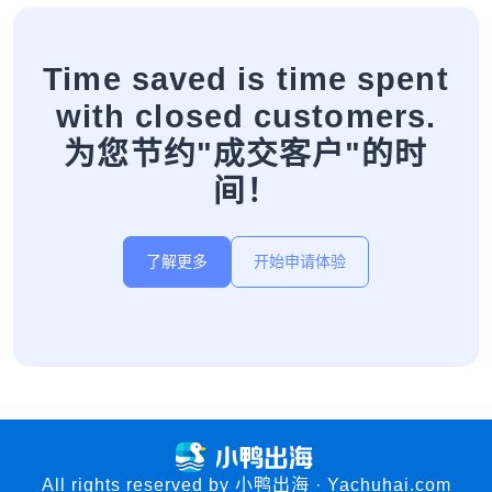
Time saved is time spent
with closed customers.
为您节约"成交客户"的时
间！
了解更多
开始申请体验
All rights reserved by 小鸭出海 · Yachuhai.com