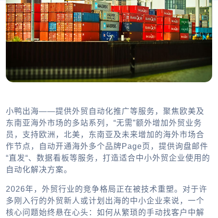
小鸭出海——提供外贸自动化推广等服务，聚焦欧美及
东南亚海外市场的多站系列，“无需”额外增加外贸业务
员，支持欧洲，北美，东南亚及未来增加的海外市场合
作节点，自动开通海外多个品牌Page页，提供询盘邮件
“直发“、数据看板等服务，打造适合中小外贸企业使用的
自动化解决方案。
2026年，外贸行业的竞争格局正在被技术重塑。对于许
多刚入行的外贸新人或计划出海的中小企业来说，一个
核心问题始终悬在心头：如何从繁琐的手动找客户中解