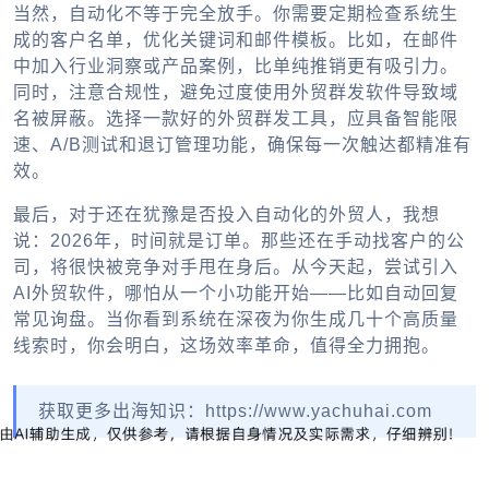
当然，自动化不等于完全放手。你需要定期检查系统生
成的客户名单，优化关键词和邮件模板。比如，在邮件
中加入行业洞察或产品案例，比单纯推销更有吸引力。
同时，注意合规性，避免过度使用外贸群发软件导致域
名被屏蔽。选择一款好的外贸群发工具，应具备智能限
速、A/B测试和退订管理功能，确保每一次触达都精准有
效。
最后，对于还在犹豫是否投入自动化的外贸人，我想
说：2026年，时间就是订单。那些还在手动找客户的公
司，将很快被竞争对手甩在身后。从今天起，尝试引入
AI外贸软件，哪怕从一个小功能开始——比如自动回复
常见询盘。当你看到系统在深夜为你生成几十个高质量
线索时，你会明白，这场效率革命，值得全力拥抱。
获取更多出海知识：https://www.yachuhai.com