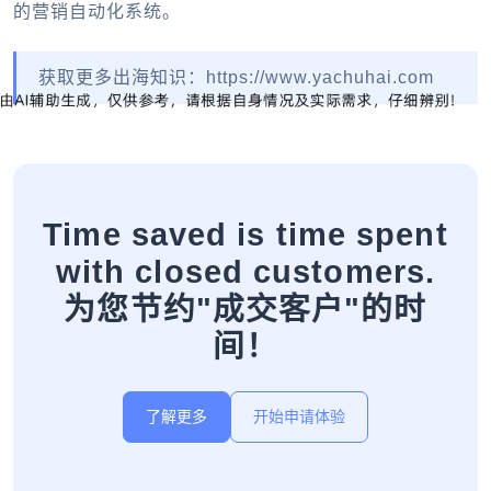
的营销自动化系统。
获取更多出海知识：https://www.yachuhai.com
Time saved is time spent
with closed customers.
为您节约"成交客户"的时
间！
了解更多
开始申请体验