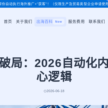
帮你自动执行海外推广+"获客"！（仅限生产及贸易类型企业申请使
首页
关于我们
出海百科
服务费用
联系我们
New
破局：2026自动化
心逻辑
2026-06-18