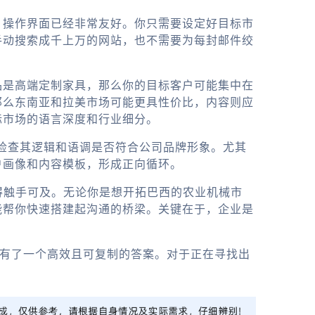
，操作界面已经非常友好。你只需要设定好目标市
手动搜索成千上万的网站，也不需要为每封邮件绞
品是高端定制家具，那么你的目标客户可能集中在
那么东南亚和拉美市场可能更具性价比，内容则应
标市场的语言深度和行业细分。
，检查其逻辑和语调是否符合公司品牌形象。尤其
户画像和内容模板，形成正向循环。
变得触手可及。无论你是想开拓巴西的农业机械市
能帮你快速搭建起沟通的桥梁。关键在于，企业是
，有了一个高效且可复制的答案。对于正在寻找出