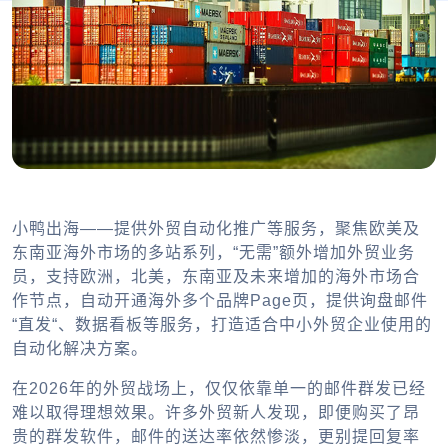
小鸭出海——提供外贸自动化推广等服务，聚焦欧美及
东南亚海外市场的多站系列，“无需”额外增加外贸业务
员，支持欧洲，北美，东南亚及未来增加的海外市场合
作节点，自动开通海外多个品牌Page页，提供询盘邮件
“直发“、数据看板等服务，打造适合中小外贸企业使用的
自动化解决方案。
在2026年的外贸战场上，仅仅依靠单一的邮件群发已经
难以取得理想效果。许多外贸新人发现，即便购买了昂
贵的群发软件，邮件的送达率依然惨淡，更别提回复率