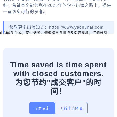
刺。希望本文能为您在2026年的企业出海之路上，提供
一些切实可行的参考。
获取更多出海知识：https://www.yachuhai.com
Time saved is time spent
with closed customers.
为您节约"成交客户"的时
间！
了解更多
开始申请体验