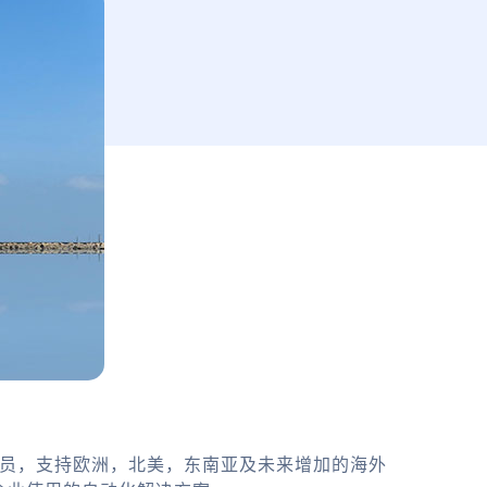
务员，支持欧洲，北美，东南亚及未来增加的海外