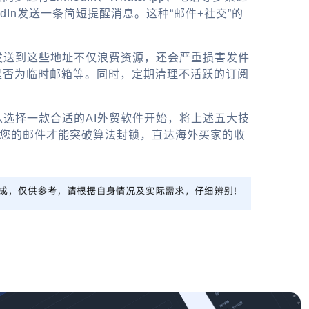
dIn发送一条简短提醒消息。这种“邮件+社交”的
发送到这些地址不仅浪费资源，还会严重损害发件
是否为临时邮箱等。同时，定期清理不活跃的订阅
。
从选择一款合适的AI外贸软件开始，将上述五大技
，您的邮件才能突破算法封锁，直达海外买家的收