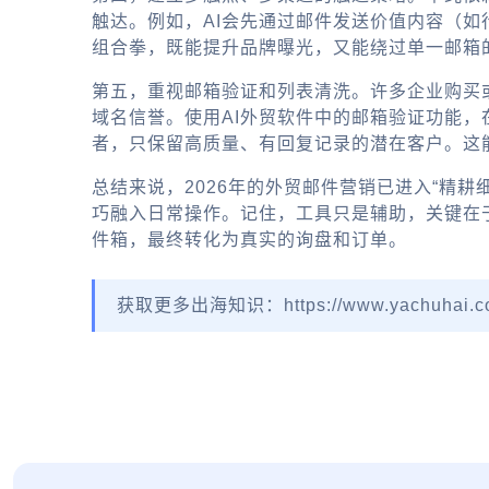
触达。例如，AI会先通过邮件发送价值内容（如行
组合拳，既能提升品牌曝光，又能绕过单一邮箱
第五，重视邮箱验证和列表清洗。许多企业购买
域名信誉。使用AI外贸软件中的邮箱验证功能
者，只保留高质量、有回复记录的潜在客户。这
总结来说，2026年的外贸邮件营销已进入“精
巧融入日常操作。记住，工具只是辅助，关键在
件箱，最终转化为真实的询盘和订单。
获取更多出海知识：https://www.yachuhai.c