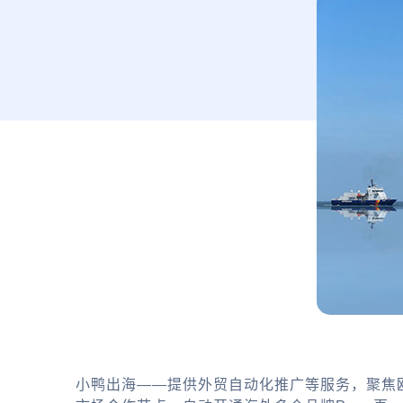
小鸭出海——提供外贸自动化推广等服务，聚焦