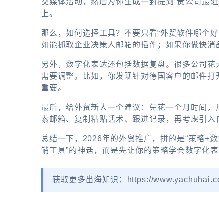
交媒体活动，然后为你生成一封提到“贵公司最近
上。
那么，如何选择工具？不要只看“外贸软件哪个好
如能抓取企业决策人邮箱的插件；如果你做快消
另外，数字化表达还包括数据复盘。很多公司花
需要调整。比如，你发现针对德国客户的邮件打开率
重要。
最后，给外贸新人一个建议：先花一个月时间，用
索邮箱、复制粘贴话术、跟进记录，再考虑引入
总结一下，2026年的外贸推广，拼的是“策略
销工具”的神话，而是先让你的策略学会数字化
获取更多出海知识：https://www.yachuhai.c