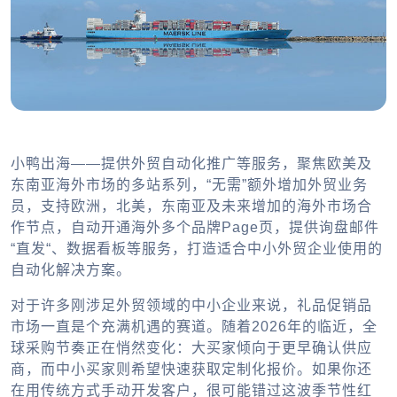
小鸭出海——提供外贸自动化推广等服务，聚焦欧美及
东南亚海外市场的多站系列，“无需”额外增加外贸业务
员，支持欧洲，北美，东南亚及未来增加的海外市场合
作节点，自动开通海外多个品牌Page页，提供询盘邮件
“直发“、数据看板等服务，打造适合中小外贸企业使用的
自动化解决方案。
对于许多刚涉足外贸领域的中小企业来说，礼品促销品
市场一直是个充满机遇的赛道。随着2026年的临近，全
球采购节奏正在悄然变化：大买家倾向于更早确认供应
商，而中小买家则希望快速获取定制化报价。如果你还
在用传统方式手动开发客户，很可能错过这波季节性红