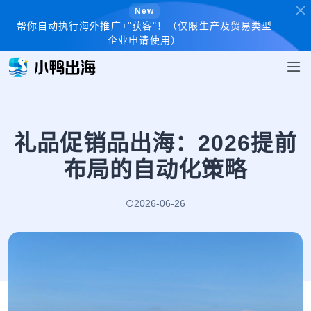
New
帮你自动执行海外推广+"获客"！（仅限生产及贸易类型
企业申请使用）
礼品促销品出海：2026提前
布局的自动化策略
2026-06-26