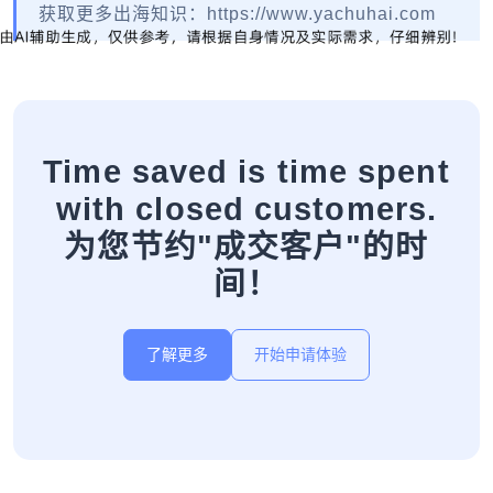
获取更多出海知识：https://www.yachuhai.com
Time saved is time spent
with closed customers.
为您节约"成交客户"的时
间！
了解更多
开始申请体验