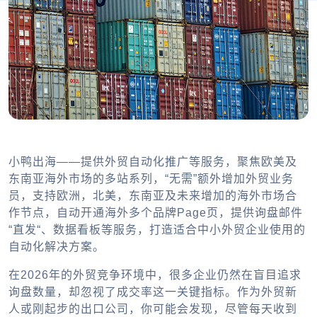
小鸭出海——提供外贸自动化推广等服务，聚焦欧美及
东南亚海外市场的多站系列，“无需”额外增加外贸业务
员，支持欧洲，北美，东南亚及未来增加的海外市场合
作节点，自动开通海外多个品牌Page页，提供询盘邮件
“直发“、数据看板等服务，打造适合中小外贸企业使用的
自动化解决方案。
在2026年的外贸竞争环境中，很多企业仍然在盲目追求
询盘数量，却忽视了成交率这一关键指标。作为外贸新
人或刚起步的出口公司，你可能会发现，尽管每天收到