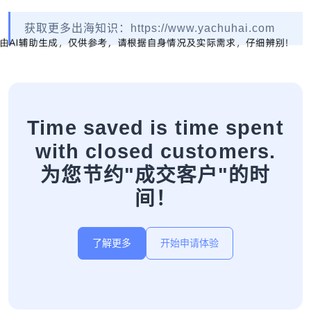
获取更多出海知识：https://www.yachuhai.com
Time saved is time spent
with closed customers.
为您节约"成交客户"的时
间！
了解更多
开始申请体验