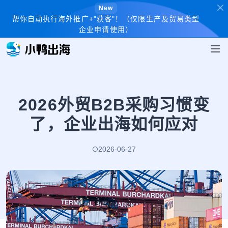
New
帮你自动执行海外推广+"获客"！（仅限生产及贸易类型
企业申请使用）
2026外贸B2B采购习惯变
了，企业出海如何应对
2026-06-27