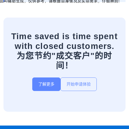
Time saved is time spent
with closed customers.
为您节约"成交客户"的时
间！
了解更多
开始申请体验