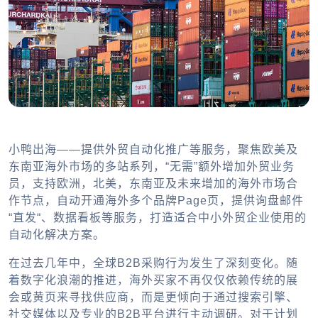
小鸭出海——提供外贸自动化推广等服务，聚焦欧美及
东南亚海外市场的多站系列，“无需”额外增加外贸业务
员，支持欧洲，北美，东南亚及未来增加的海外市场合
作节点，自动开通海外多个品牌Page页，提供询盘邮件
“直发“、数据看板等服务，打造适合中小外贸企业使用的
自动化解决方案。
在过去几年中，全球B2B采购行为发生了深刻变化。随
着数字化浪潮的推进，海外买家不再仅仅依赖传统的展
会或黄页来寻找供应商，而是更倾向于通过搜索引擎、
社交媒体以及专业的B2B平台进行主动调研。对于计划