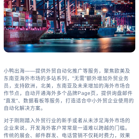
小鸭出海——提供外贸自动化推广等服务，聚焦欧美及
东南亚海外市场的多站系列，“无需”额外增加外贸业务
员，支持欧洲，北美，东南亚及未来增加的海外市场合
作节点，自动开通海外多个品牌Page页，提供询盘邮件
“直发“、数据看板等服务，打造适合中小外贸企业使用的
自动化解决方案。
对于刚刚踏入外贸行业的新手或者从未涉足海外市场的
企业来说，开发海外客户常常是一道难以跨越的门槛。
传统的展会、邮件群发、电话营销不仅耗时费力，效果