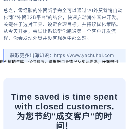
总之，零经验的外贸新手完全可以通过“AI外贸营销自动
化”和“外贸B2B平台”的结合，快速启动海外客户开发。
关键在于选对工具、设定合理目标，并持续优化策略。
从今天开始，尝试让系统帮你跑通第一个客户开发流
程，你会发现外贸并没有想象中那么难。
获取更多出海知识：https://www.yachuhai.com
Time saved is time spent
with closed customers.
为您节约"成交客户"的时
间！