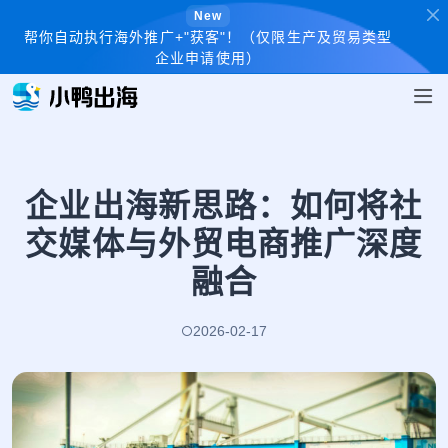
New
帮你自动执行海外推广+"获客"！（仅限生产及贸易类型
企业申请使用）
企业出海新思路：如何将社
交媒体与外贸电商推广深度
融合
2026-02-17