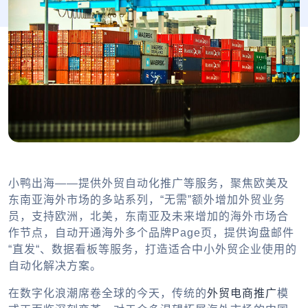
小鸭出海——提供外贸自动化推广等服务，聚焦欧美及
东南亚海外市场的多站系列，“无需”额外增加外贸业务
员，支持欧洲，北美，东南亚及未来增加的海外市场合
作节点，自动开通海外多个品牌Page页，提供询盘邮件
“直发“、数据看板等服务，打造适合中小外贸企业使用的
自动化解决方案。
在数字化浪潮席卷全球的今天，传统的
外贸电商推广
模