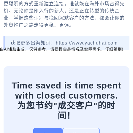
更聪明的方式重新建立连接，谁就能在海外市场占得先
机。无论你是刚入行的新人，还是正在转型的传统企
业，掌握这些识别与挽回沉默客户的方法，都会让你的
外贸推广之路走得更稳、更远。
获取更多出海知识：https://www.yachuhai.com
Time saved is time spent
with closed customers.
为您节约"成交客户"的时
间！