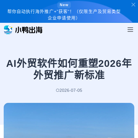
New
帮你自动执行海外推广+"获客"！（仅限生产及贸易类型
企业申请使用）
AI外贸软件如何重塑2026年
外贸推广新标准
2026-07-05