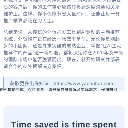
新标准是“智能推荐+人性化跟进”。当AI帮你筛选出最优
质的客户后，你的工作重心应该转移到深度沟通和关系
维护上。这样，你不仅能节省大量时间，还能让每一分
推广预算都花在刀刃上。
总结来说，从传统的外贸群发工具到AI驱动的主动推荐
系统，外贸推广正在经历一场效率革命。无论你是刚起
步的小团队，还是寻求突破的成熟企业，掌握“让AI主动
推荐你的产品”这一新标准，都将决定你在2026年及未来
的国际市场中能否脱颖而出。现在，就开始研究并部署
适合你的AI外贸解决方案吧。
获取更多出海知识：https://www.yachuhai.com
Time saved is time spent