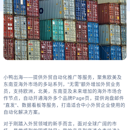
小鸭出海——提供外贸自动化推广等服务，聚焦欧美及
东南亚海外市场的多站系列，“无需”额外增加外贸业务
员，支持欧洲，北美，东南亚及未来增加的海外市场合
作节点，自动开通海外多个品牌Page页，提供询盘邮件
“直发“、数据看板等服务，打造适合中小外贸企业使用的
自动化解决方案。
对于刚踏入外贸领域的新手而言，面对全球广阔的市