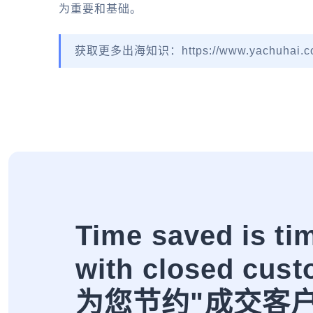
为重要和基础。
获取更多出海知识：https://www.yachuhai.c
Time saved is ti
with closed cust
为您节约"成交客