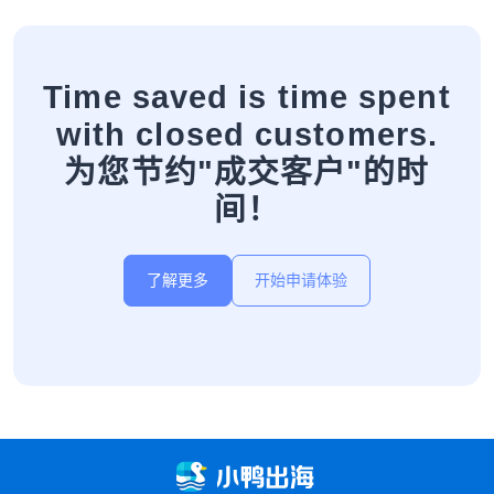
Time saved is time spent
with closed customers.
为您节约"成交客户"的时
间！
了解更多
开始申请体验