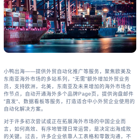
小鸭出海——提供外贸自动化推广等服务，聚焦欧美及
东南亚海外市场的多站系列，“无需”额外增加外贸业务
员，支持欧洲，北美，东南亚及未来增加的海外市场合
作节点，自动开通海外多个品牌Page页，提供询盘邮件
“直发“、数据看板等服务，打造适合中小外贸企业使用的
自动化解决方案。
对于许多初次尝试或正在拓展海外市场的中国企业而
言，如何高效、有序地管理日常运营，是决定出海成败
的关键。过去，许多企业依靠人工表格和零散沟通，不