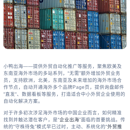
小鸭出海——提供外贸自动化推广等服务，聚焦欧美及
东南亚海外市场的多站系列，“无需”额外增加外贸业务
员，支持欧洲，北美，东南亚及未来增加的海外市场合
作节点，自动开通海外多个品牌Page页，提供询盘邮件
“直发“、数据看板等服务，打造适合中小外贸企业使用的
自动化解决方案。
对于许多初次涉足海外市场的中国企业而言，如何精准
找到并触达潜在客户，是“
企业出海
”面临的首要挑战。传
统的“守株待兔”模式早已过时，主动、系统化的“
外贸推