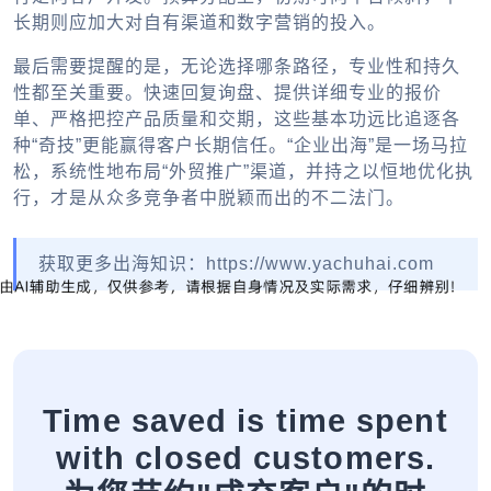
长期则应加大对自有渠道和数字营销的投入。
最后需要提醒的是，无论选择哪条路径，专业性和持久
性都至关重要。快速回复询盘、提供详细专业的报价
单、严格把控产品质量和交期，这些基本功远比追逐各
种“奇技”更能赢得客户长期信任。“企业出海”是一场马拉
松，系统性地布局“外贸推广”渠道，并持之以恒地优化执
行，才是从众多竞争者中脱颖而出的不二法门。
获取更多出海知识：https://www.yachuhai.com
Time saved is time spent
with closed customers.